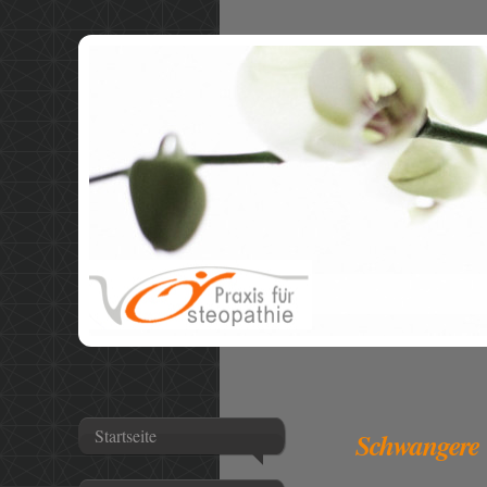
Startseite
Schwangere