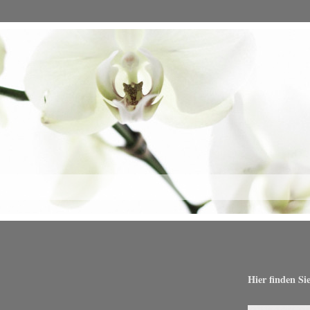
Hier finden Si