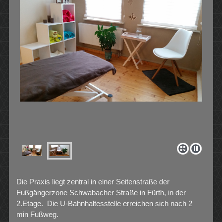
Die Praxis liegt zentral in einer Seitenstraße der
Fußgängerzone Schwabacher Straße in Fürth, in der
2.Etage. Die U-Bahnhaltesstelle erreichen sich nach 2
min Fußweg.