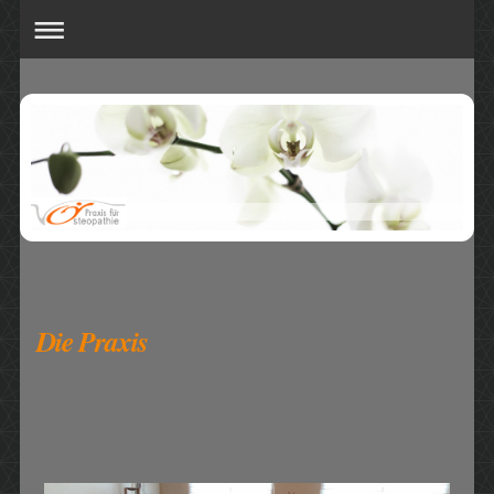
Die Praxis