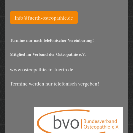
Info@fuerth-osteopathie.de
Termine nur nach telefonischer Vereinbarung!
Mitglied im Verband der Osteopathie e.V.
www.osteopathie-in-fuerth.de
Termine werden nur telefonisch vergeben!