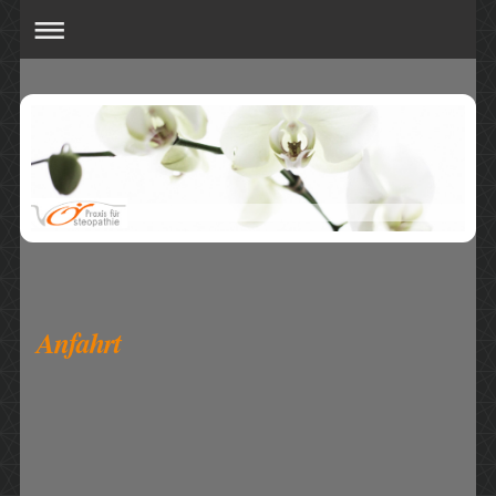
Anfahrt