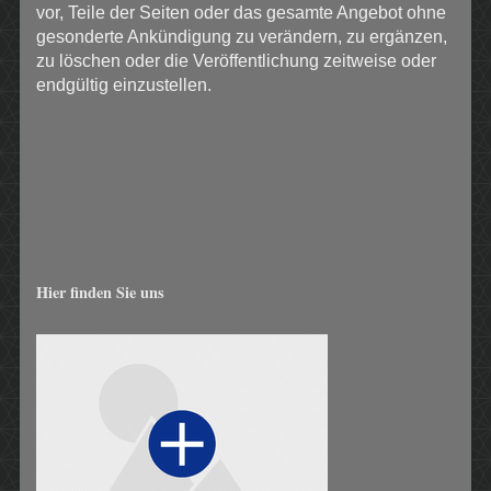
vor, Teile der Seiten oder das gesamte Angebot ohne
gesonderte Ankündigung zu verändern, zu ergänzen,
zu löschen oder die Veröffentlichung zeitweise oder
endgültig einzustellen.
Hier finden Sie uns