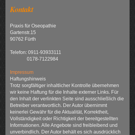
Kontakt
Praxis für Oseopathie
Gartenstr.15
90762 Fürth
Telefon: 0911-93933111
0178-7122984
Impressum
Haftungshinweis
Trotz sorgfältiger inhaltlicher Kontrolle übernehmen
wir keine Haftung für die Inhalte externer Links. Für
den Inhalt der verlinkten Seite sind ausschließlich die
Betreiber verantwortlich. Der Autor übernimmt
keinerlei Gewähr für die Aktualität, Korrektheit,
Vollständigkeit oder Richtigkeit der bereitgestellten
Informationen. Alle Angebote sind freibleibend und
unverbindlich. Der Autor behält es sich ausdrücklich