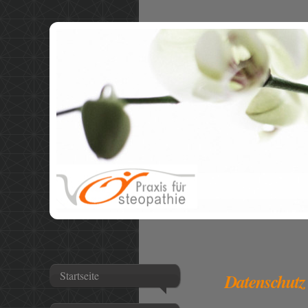
Startseite
Datenschutz