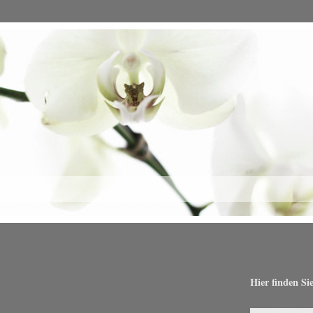
Hier finden Si